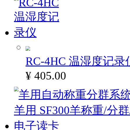
RC-4HC 温湿度记录
¥ 405.00