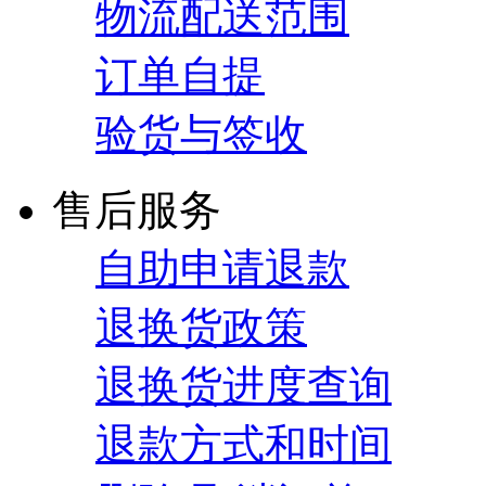
物流配送范围
订单自提
验货与签收
售后服务
自助申请退款
退换货政策
退换货进度查询
退款方式和时间