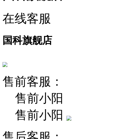
在线客服
国科旗舰店
售前客服：
售前小阳
售前小阳
售后客服：