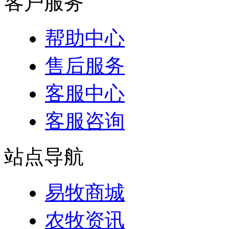
客户服务
帮助中心
售后服务
客服中心
客服咨询
站点导航
易牧商城
农牧资讯