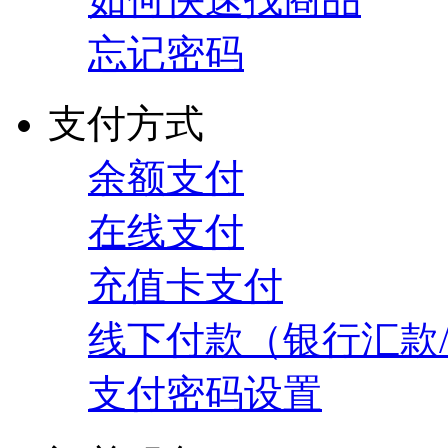
忘记密码
支付方式
余额支付
在线支付
充值卡支付
线下付款（银行汇款
支付密码设置