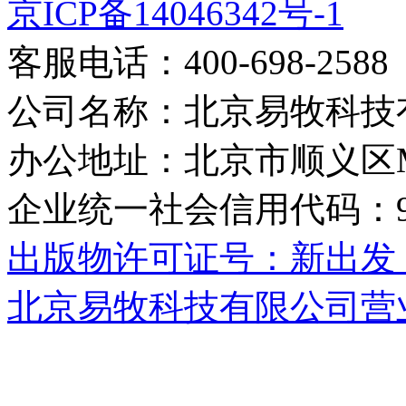
京ICP备14046342号-1
客服电话：400-698-2588
公司名称：北京易牧科技
办公地址：北京市顺义区M
企业统一社会信用代码：91110
出版物许可证号：新出发 京
北京易牧科技有限公司营