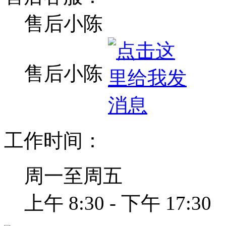
售后小陈
售后小陈
工作时间：
周一至周五
上午 8:30 - 下午 17:30