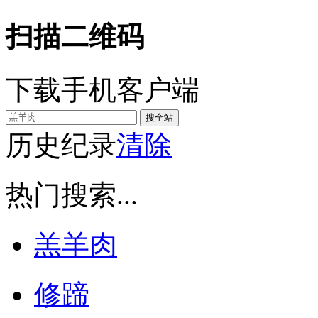
扫描二维码
下载手机客户端
历史纪录
清除
热门搜索...
羔羊肉
修蹄