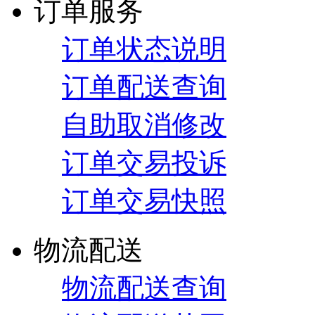
订单服务
订单状态说明
订单配送查询
自助取消修改
订单交易投诉
订单交易快照
物流配送
物流配送查询