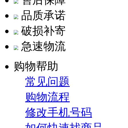
品质承诺
破损补寄
急速物流
购物帮助
常见问题
购物流程
修改手机号码
如何快速找商品