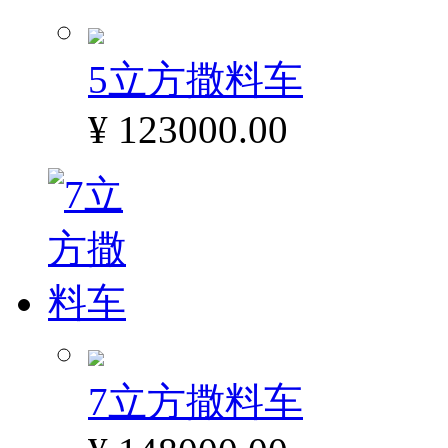
5立方撒料车
¥ 123000.00
7立方撒料车