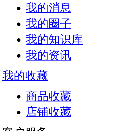
我的消息
我的圈子
我的知识库
我的资讯
我的收藏
商品收藏
店铺收藏