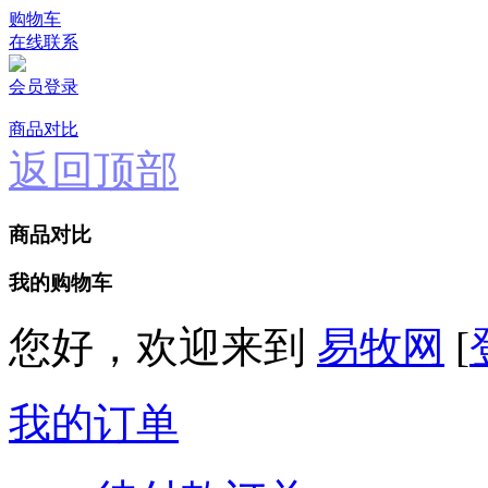
购物车
在线联系
会员登录
商品对比
返回顶部
商品对比
我的购物车
您好，欢迎来到
易牧网
[
我的订单