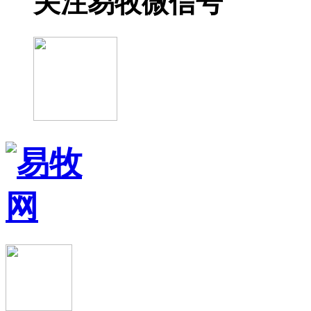
关注易牧微信号