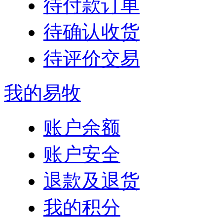
待付款订单
待确认收货
待评价交易
我的易牧
账户余额
账户安全
退款及退货
我的积分