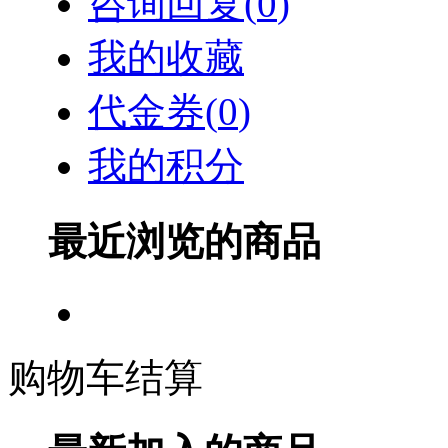
咨询回复(
0
)
我的收藏
代金券(
0
)
我的积分
最近浏览的商品
购物车结算