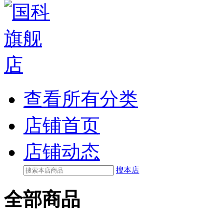
查看所有分类
店铺首页
店铺动态
搜本店
全部商品